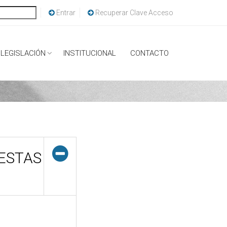
Entrar
Recuperar Clave Acceso
LEGISLACIÓN
INSTITUCIONAL
CONTACTO
IESTAS