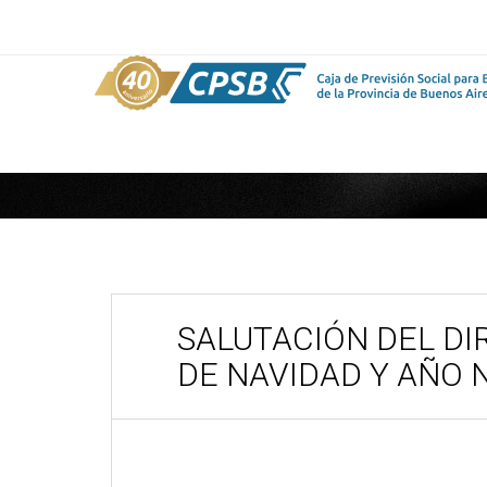
SALUTACIÓN DEL DI
DE NAVIDAD Y AÑO 